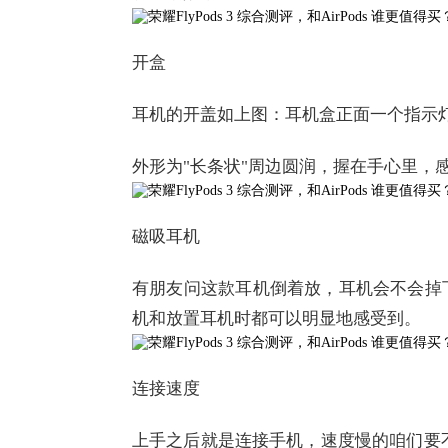
开盒
耳机的开盖如上图：耳机盒正面一个指示
外形为"长条状"周边圆润，握在手心里，
磁吸耳机
有朋友问这款耳机倒着放，耳机会不会掉
机和放置耳机时都可以明显地感受到。
连接速度
上手之后就是连接手机，速度慢的咱们要不得