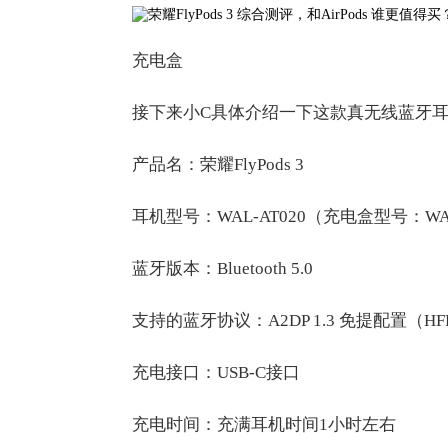
充电盒
接下来小C具体介绍一下这款真无线蓝牙
产品名：荣耀FlyPods 3
耳机型号：WAL-AT020（充电盒型号：WAL
蓝牙版本：Bluetooth 5.0
支持的蓝牙协议：A2DP 1.3 免提配置（HFP）1
充电接口：USB-C接口
充电时间：充满耳机时间1小时左右