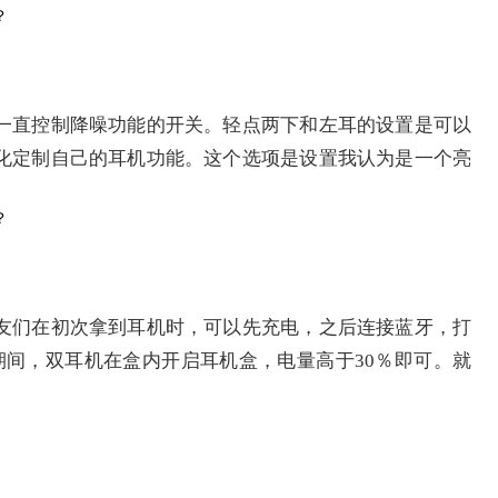
一直控制降噪功能的开关。轻点两下和左耳的设置是可以
化定制自己的耳机功能。这个选项是设置我认为是一个亮
友们在初次拿到耳机时，可以先充电，之后连接蓝牙，打
期间，双耳机在盒内开启耳机盒，电量高于30％即可。就