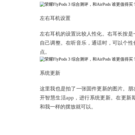
左右耳机设置
左右耳机的设置比较人性化。右耳长按是
自己调整。在听音乐，通话时，可以个性
点。
系统更新
这里我也是拍了一张固件更新的图片。朋
开智慧生活app，进行系统更新。在更新
和我一样的摆放就可以。