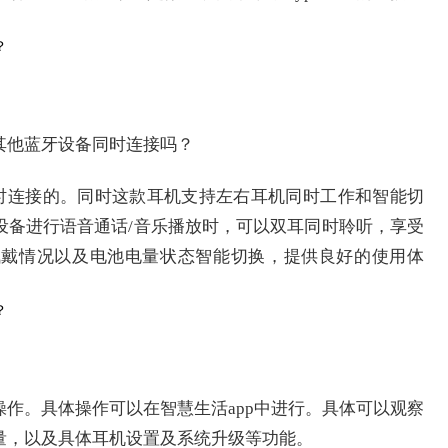
。
其他蓝牙设备同时连接吗？
时连接的。同时这款耳机支持左右耳机同时工作和智能切
设备进行语音通话/音乐播放时，可以双耳同时聆听，享受
佩戴情况以及电池电量状态智能切换，提供良好的使用体
作。具体操作可以在智慧生活app中进行。具体可以观察
量，以及具体耳机设置及系统升级等功能。