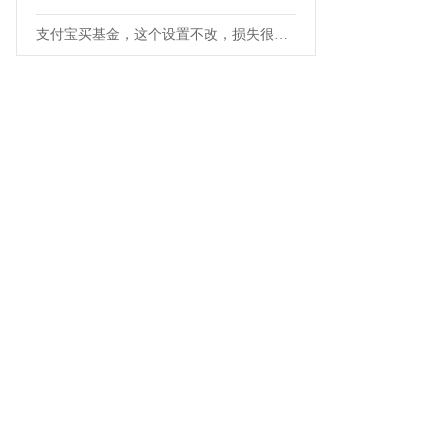
支付宝买基金，这个设置不改，损失很多钱