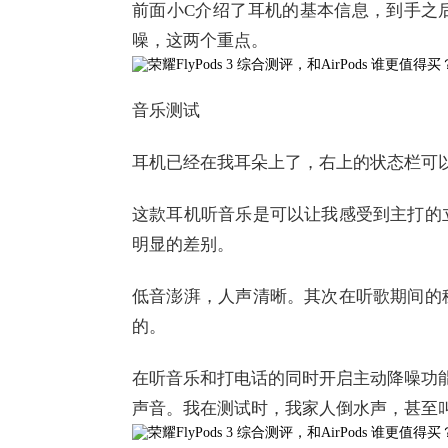
前面小C介绍了耳机的基本信息，到手之
噪，这两个重点。
音乐测试
耳机已经在我耳朵上了，右上的状态栏可
这款耳机听音乐是可以让我感受到主打的
明显的差别。
低音澎湃，人声清晰。其次在听歌期间的
的。
在听音乐和打电话的同时开启主动降噪功
声音。我在测试时，我家人倒水声，甚至