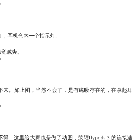
灯，耳机盒内一个指示灯。
感觉贼爽。
下来。如上图，当然不会了，是有磁吸存在的，在拿起耳
。这里给大家也是做了动图，荣耀flypods 3 的连接速