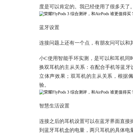
度是可以肯定的。我已经使用了很多天了
蓝牙设置
连接问题上还有一个点，有朋友问可以和
小C使用智能手环实测，是可以和耳机同
换双耳机的主从关系：在配合手机等蓝牙
立体声效果；双耳机的主从关系，根据
验。
智慧生活设置
连接之后的耳机设置可以在蓝牙界面直接操
到蓝牙耳机盒的电量，两只耳机的具体电