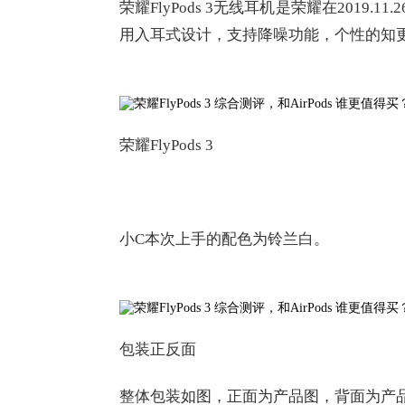
荣耀FlyPods 3无线耳机是荣耀在2019.11.
用入耳式设计，支持降噪功能，个性的知
荣耀FlyPods 3
小C本次上手的配色为铃兰白。
包装正反面
整体包装如图，正面为产品图，背面为产