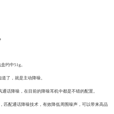
盒约中51g。
知道了，就是主动降噪。
 3麦克风通话降噪，在目前的降噪耳机中都是不错的配置。
麦，匹配通话降噪技术，有效降低周围噪声，可以带来高品