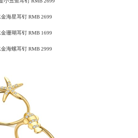
丑鱼耳钉 RMB 2699
海星耳钉 RMB 2699
珊瑚耳钉 RMB 1699
海螺耳钉 RMB 2999