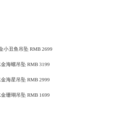
丑鱼吊坠 RMB 2699
海螺吊坠 RMB 3199
海星吊坠 RMB 2999
珊瑚吊坠 RMB 1699