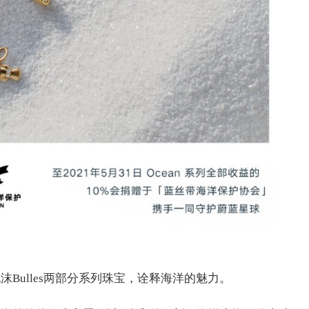
沫Bulles两部分系列珠宝，诠释海洋的魅力。