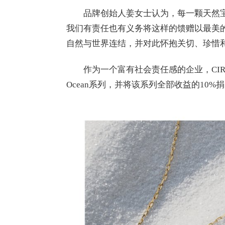
品牌创始人姜女士认为，每一颗天然宝
我们有责任也有义务将这样的馈赠以最美的姿
自然与世界连结，并对此怀抱关切、珍惜
作为一个富有社会责任感的企业，CIRC
Ocean系列，并将该系列全部收益的10