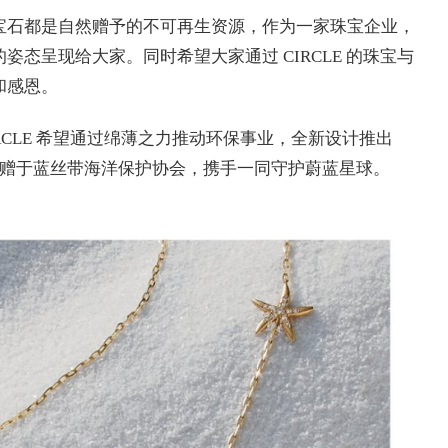
石都是自然赠予的不可再生资源，作为一家珠宝企业，
态呈现给大家。同时希望大家通过 CIRCLE 的珠宝与
和感恩。
LE 希望通过绵薄之力推动环保事业，全新设计推出
%捐赠于蓝丝带海洋保护协会，携手一同守护蔚蓝星球。