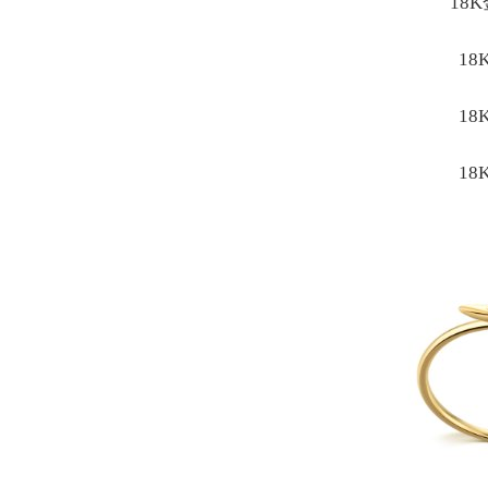
18K金小
18K金
18K金
18K金