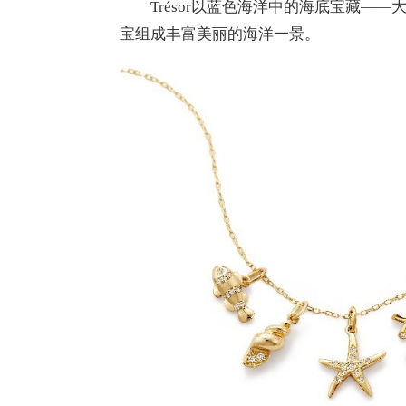
Trésor以蓝色海洋中的海底宝藏——
宝组成丰富美丽的海洋一景。