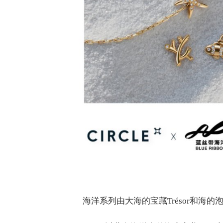
海洋系列由大海的宝藏Trésor和海的泡