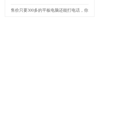
售价只要300多的平板电脑还能打电话，你