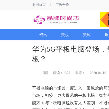
返回首页
广告合作
资讯
美妆
美容
服
华为5G平板电脑登场
板？
消费
阅读：1375
来源：
2020-04-10 1
平板电脑的市场曾一度进入非常尴尬的局
市场，相较于更大屏幕的平板电脑，智能
能方面与平板电脑也没有太大差别，不过