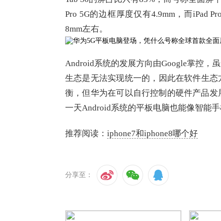
Pro 5G的边框厚度仅有4.9mm，而iPa
8mm左右。
Android系统的发展方向由Google
生态是无法实现统一的，因此在软件生态方面
衡，但华为在可以自行控制的硬件产品发
一天Android系统的平板电脑也能像智
推荐阅读：
iphone7和iphone8哪个好
分享至：