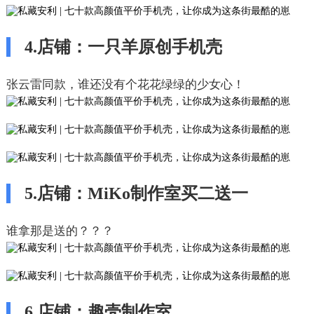
4.店铺：一只羊原创手机壳
张云雷同款，谁还没有个花花绿绿的少女心！
5.店铺：MiKo制作室买二送一
谁拿那是送的？？？
6.店铺：趣壳制作室