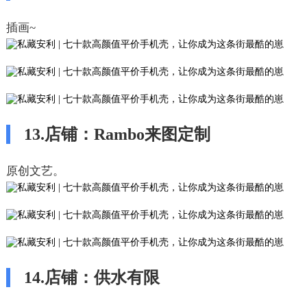
插画~
13.店铺：Rambo来图定制
原创文艺。
14.店铺：供水有限