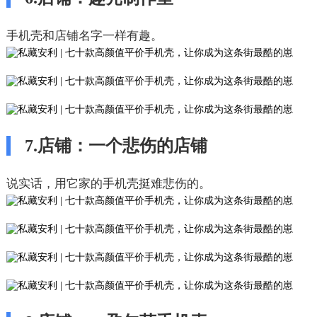
手机壳和店铺名字一样有趣。
7.店铺：一个悲伤的店铺
说实话，用它家的手机壳挺难悲伤的。