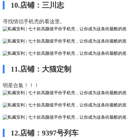
10.店铺：三川志
寻找情侣手机壳的看这里。
11.店铺：大猫定制
明星合集！！！
12.店铺：9397号列车