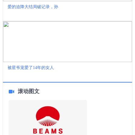
爱的迫降大结局破记录，孙
被星爷宠爱了14年的女人
滚动图文