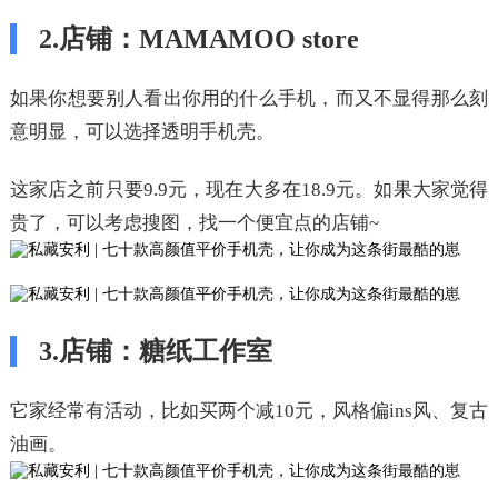
2.店铺：MAMAMOO store
如果你想要别人看出你用的什么手机，而又不显得那么刻
意明显，可以选择透明手机壳。
这家店之前只要9.9元，现在大多在18.9元。如果大家觉得
贵了，可以考虑搜图，找一个便宜点的店铺~
3.店铺：糖纸工作室
它家经常有活动，比如买两个减10元，风格偏ins风、复古
油画。