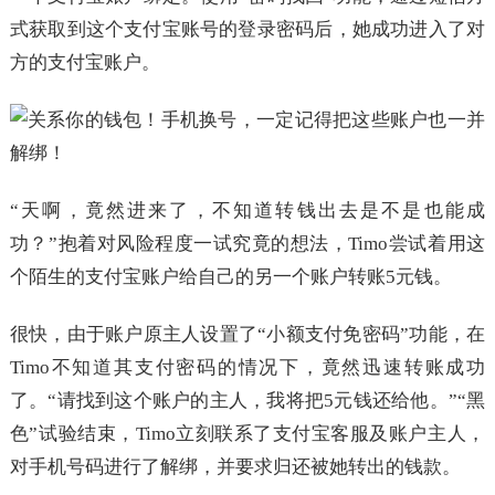
式获取到这个支付宝账号的登录密码后，她成功进入了对
方的支付宝账户。
“天啊，竟然进来了，不知道转钱出去是不是也能成
功？”抱着对风险程度一试究竟的想法，Timo尝试着用这
个陌生的支付宝账户给自己的另一个账户转账5元钱。
很快，由于账户原主人设置了“小额支付免密码”功能，在
Timo不知道其支付密码的情况下，竟然迅速转账成功
了。“请找到这个账户的主人，我将把5元钱还给他。”“黑
色”试验结束，Timo立刻联系了支付宝客服及账户主人，
对手机号码进行了解绑，并要求归还被她转出的钱款。