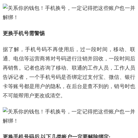
更换手机号需警惕
据了解，手机号码不再使用后，过一段时间，移动、联
通、电信等运营商将对号码进行注销并回收，一段时间后
再销售。记者也咨询了移动、联通的工作人员，工作人员
告诉记者，一个手机号码是否绑定过支付宝、微信、银行
卡等账号都是用户的隐私，在后台是查不到的，销号时也
不可能帮用户更改或清空。
更换手机号码后,以下几类账户一定要解除绑定: