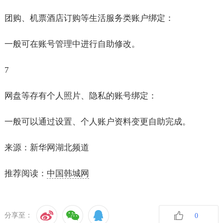
团购、机票酒店订购等生活服务类账户绑定：
一般可在账号管理中进行自助修改。
7
网盘等存有个人照片、隐私的账号绑定：
一般可以通过设置、个人账户资料变更自助完成。
来源：新华网湖北频道
推荐阅读：
中国韩城网
分享至：
0