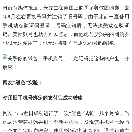
日前有媒体报道，朱先生在美团上购买了餐饮团购券，去
年8月左右更换号码并注销了旧号码，由于此前一直使用
手机动态验证码登录，号码注销后，无法接受动态验证
码。美团账号也就再难以登录，而他此前所购买的团购券
也就无法使用了，也无法将账户与原先的号码解绑。
网友“黑色”实验：
使用旧手机号绑定的支付宝成功转账
网友Timo近日成功进行了一次“黑色”试验。几个月前，当
她从运营商处购买到一个新手机号，发现该手机号已经与
一个支付宝账户绑定。使用“密码找回”功能，通过短信方