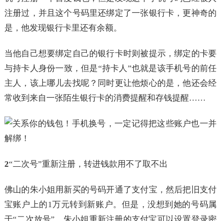
注册过，并且这个号码里还绑定了一张银行卡，更神奇的
是，他发现银行卡里还有余额。
当他自己想要绑定自己的银行卡时则被提示，绑定的卡要
与持卡人身份一致，但是“持卡人”也就是该手机号的前任
主人，该上哪儿去找呢？同时更让他烦心的是，他还会经
常收到来自一张陌生银行卡的消费提醒和存钱提醒……
2
“二次号”重新注册，转进钱款用不了取不出
佛山的朱小姐用新买的号码开通了支付宝，然后把旧支付
宝账户上的1万元转到新账户。但是，没想到她的号码属
于“二次放号”，朱小姐重新注册的支付宝可以设置登录密