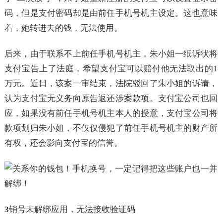
码，但是支付密码却是由前任手机号机主设定。这也意味
着，她转进去的钱，无法使用。
后来，由于联系不上前任手机号机主，朱小姐一纸诉状将
支付宝告上了法庭，希望支付宝可以赔付他无法取出的1
万元。近日，该案一审结束，法院驳回了朱小姐的诉请，
认为支付宝无义务向原告返还涉案款项。支付宝公司也回
应，如果没有前任手机号机主本人的授意，支付宝公司将
款项划归朱小姐，不仅仅侵犯了前任手机号机主的财产所
有权，还会影向支付宝的信誉。
3
销号未解绑应用，无法接收验证码