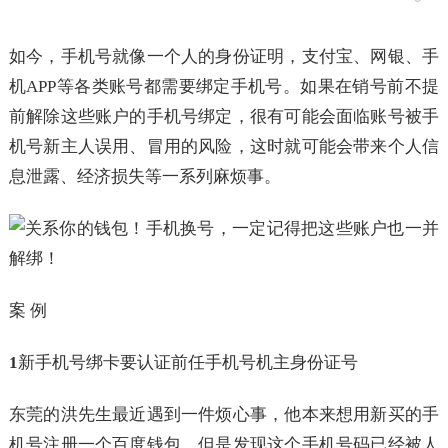
如今，手机号就像一个人的身份证明，支付宝、网银、手
机APP等各类账号都需要绑定手机号。如果在销号前不提
前解除这些账户的手机号绑定，很有可能会面临账号被手
机号新主人误用、冒用的风险，这时就可能会带来个人信
息泄露、经济损失等一系列麻烦事。
案 例
1
新手机号绑卡要认证前任手机号机主身份证号
东莞的洪先生最近遇到一件烦心事，他本来想用新买的手
机号注册一个百度钱包，但是发现这个手机号码已经被人