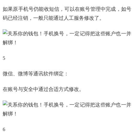
如果原手机号仍能收短信，可以在账号管理中完成，如号
码已经注销，一般只能通过人工服务修改了。
5
微信、微博等通讯软件绑定：
在账号与安全中通过合适方式修改。
6