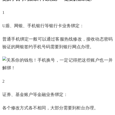
1
U盾、网银、手机银行等银行卡业务绑定：
普通手机绑定一般可以通过客服热线修改，接收动态密码
验证的网银签约手机号码需要到银行网点办理。
2
证券、基金账户等金融业务绑定：
各个修改方式各不相同，大部分需要到柜台办理。