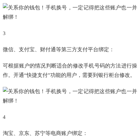
3
微信、支付宝、财付通等第三方支付平台绑定：
可根据账户的情况判断适合的修改手机号码的方法进行操
作。开通“快捷支付”功能的用户，需要到银行柜台修改。
4
淘宝、京东、苏宁等电商账户绑定：