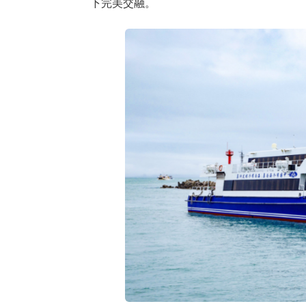
下完美交融。