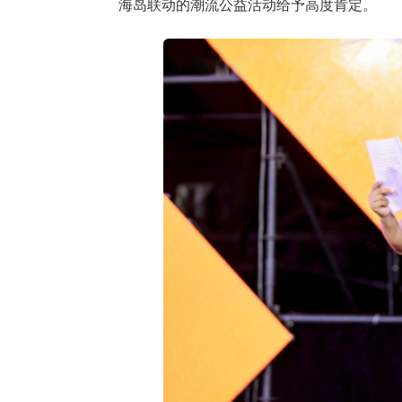
海岛联动的潮流公益活动给予高度肯定。