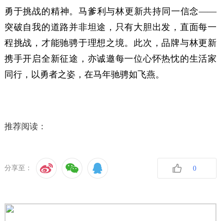
勇于挑战的精神。马爹利与林更新共持同一信念——
突破自我的道路并非坦途，只有大胆出发，直面每一
程挑战，才能驰骋于理想之境。此次，品牌与林更新
携手开启全新征途，亦诚邀每一位心怀热忱的生活家
同行，以勇者之姿，在马年驰骋如飞燕。
推荐阅读：
分享至：
0
收藏